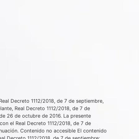
Real Decreto 1112/2018, de 7 de septiembre,
elante, Real Decreto 1112/2018, de 7 de
 de 26 de octubre de 2016. La presente
 con el Real Decreto 1112/2018, de 7 de
inuación. Contenido no accesible El contenido
eal Decreto 1112/2018, de 7 de septiembre: