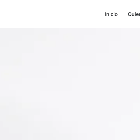
Inicio
Quie