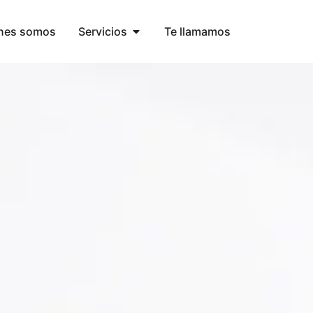
nes somos
Servicios
Te llamamos