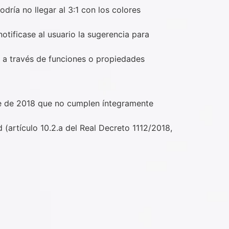
dría no llegar al 3:1 con los colores
tificase al usuario la sugerencia para
 a través de funciones o propiedades
re de 2018 que no cumplen íntegramente
(artículo 10.2.a del Real Decreto 1112/2018,