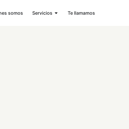
nes somos
Servicios
Te llamamos