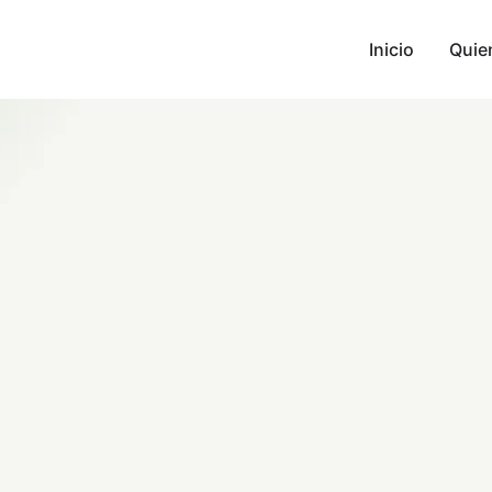
Inicio
Quie