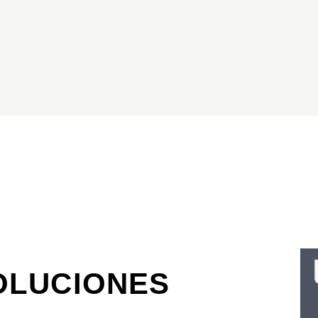
OLUCIONES