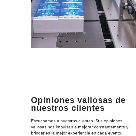
Opiniones valiosas de
nuestros clientes
Escuchamos a nuestros clientes. Sus opiniones
valiosas nos impulsan a mejorar constantemente y
brindarles la mejor experiencia en cada evento.