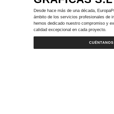
Desde hace más de una década, EuropaPri
ámbito de los servicios profesionales de i
hemos dedicado nuestro compromiso y expe
calidad excepcional en cada proyecto.
CUÉNTANOS