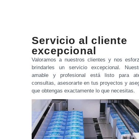
Servicio al cliente
excepcional
Valoramos a nuestros clientes y nos esfor
brindarles un servicio excepcional. Nuest
amable y profesional está listo para at
consultas, asesorarte en tus proyectos y ase
que obtengas exactamente lo que necesitas.