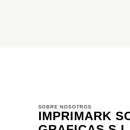
SOBRE NOSOTROS
IMPRIMARK S
GRAFICAS S.L