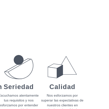
n
Seriedad
Calidad
Escuchamos atentamente
Nos esforzamos por
tus requisitos y nos
superar las expectativas de
esforzamos por entender
nuestros clientes en