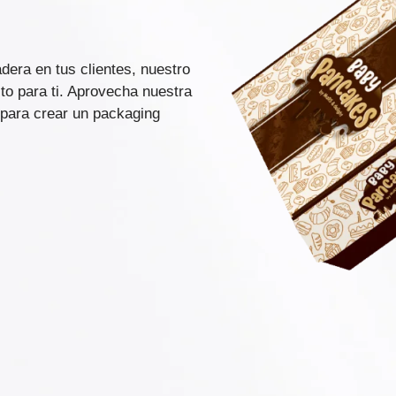
dera en tus clientes, nuestro
to para ti. Aprovecha nuestra
 para crear un packaging