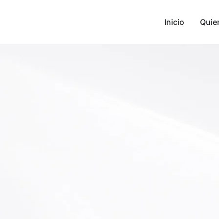
Inicio
Quie