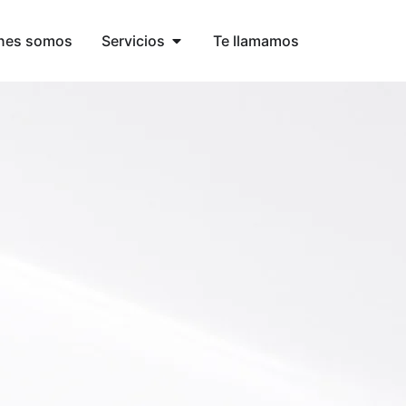
nes somos
Servicios
Te llamamos