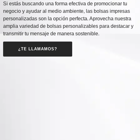
Si estás buscando una forma efectiva de promocionar tu
negocio y ayudar al medio ambiente, las bolsas impresas
personalizadas son la opción perfecta. Aprovecha nuestra
amplia variedad de bolsas personalizables para destacar y
transmitir tu mensaje de manera sostenible.
¿TE LLAMAMOS?