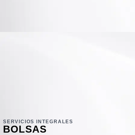
SERVICIOS INTEGRALES
BOLSAS